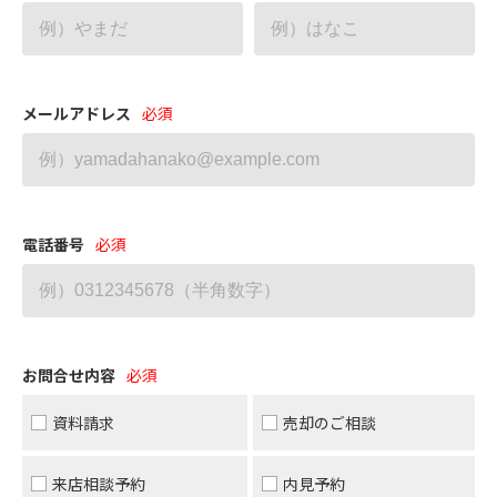
メールアドレス
電話番号
お問合せ内容
資料請求
売却のご相談
来店相談予約
内見予約