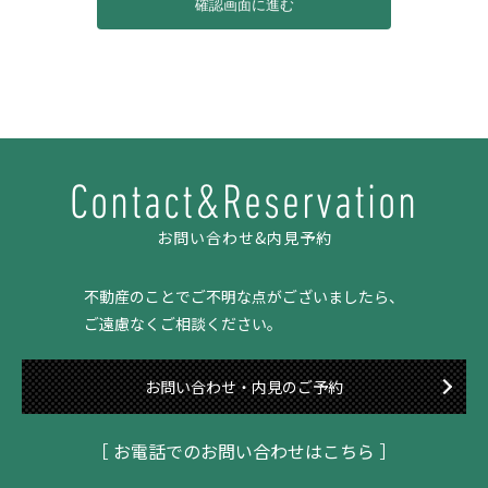
Contact&Reservation
お問い合わせ&内見予約
不動産のことでご不明な点がございましたら、
ご遠慮なくご相談ください。
お問い合わせ・内見のご予約
［ お電話でのお問い合わせはこちら ］