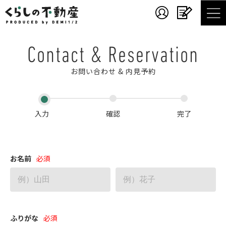
Contact & Reservation
お問い合わせ & 内見予約
入力
確認
完了
お名前
ふりがな