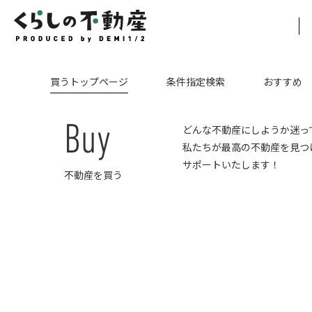
買うトップページ
条件指定検索
おすすめ
Buy
どんな不動産にしようか迷っ
私たちが最高の不動産を見つ
サポートいたします！
不動産を買う