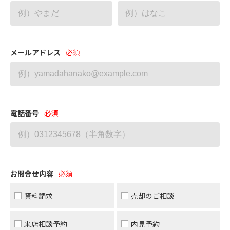
メールアドレス
電話番号
お問合せ内容
資料請求
売却のご相談
来店相談予約
内見予約