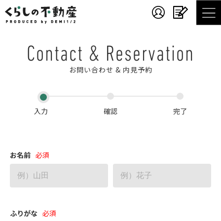
Contact & Reservation
お問い合わせ & 内見予約
入力
確認
完了
お名前
ふりがな