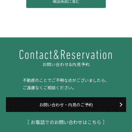
Contact&Reservation
お問い合わせ&内見予約
不動産のことでご不明な点がございましたら、
ご遠慮なくご相談ください。
お問い合わせ・内見のご予約
［ お電話でのお問い合わせはこちら ］