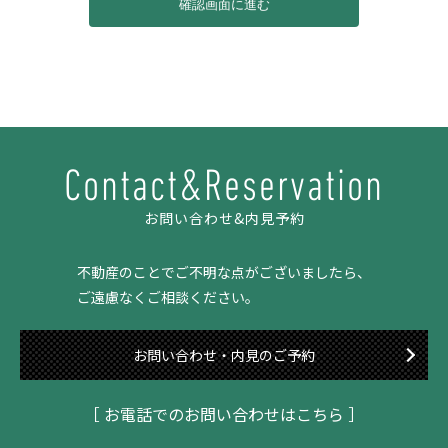
Contact&Reservation
お問い合わせ&内見予約
不動産のことでご不明な点がございましたら、
ご遠慮なくご相談ください。
お問い合わせ・内見のご予約
［ お電話でのお問い合わせはこちら ］