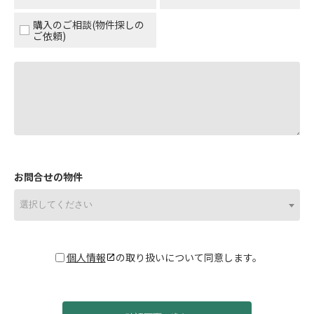
購入のご相談(物件探しの
ご依頼)
お問合せの物件
選択してください
個人情報
の取り扱いについて同意します。