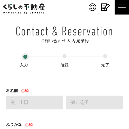
Contact & Reservation
お問い合わせ & 内見予約
入力
確認
完了
お名前
ふりがな