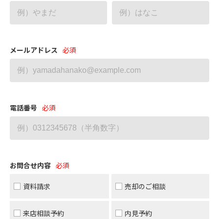
メールアドレス
電話番号
お問合せ内容
資料請求
売却のご相談
来店相談予約
内見予約