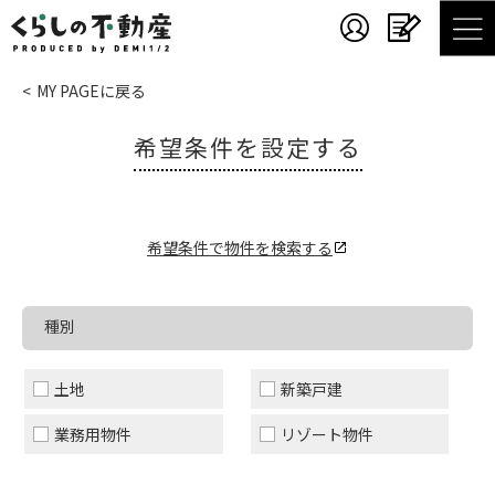
MY PAGEに戻る
希望条件を設定する
希望条件で物件を検索する
種別
土地
新築戸建
業務用物件
リゾート物件