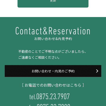
Contact&Reservation
お問い合わせ&内見予約
不動産のことでご不明な点がございましたら、
ご遠慮なくご相談ください。
お問い合わせ・内見のご予約
［ お電話でのお問い合わせはこちら ］
0875.23.7907
tel.