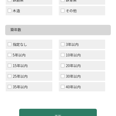
鉄筋系
鉄骨系
木造
その他
築年数
指定なし
3年以内
5年以内
10年以内
15年以内
20年以内
25年以内
30年以内
35年以内
40年以内