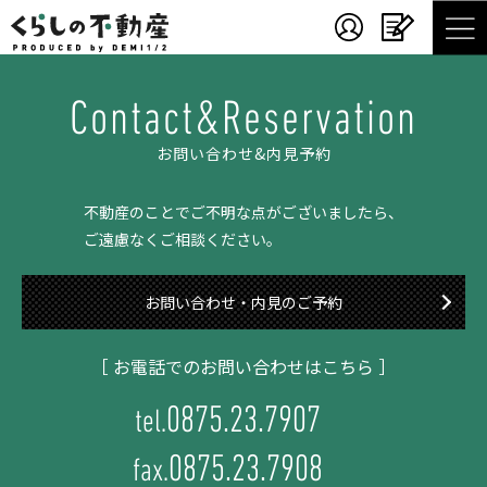
Contact&Reservation
お問い合わせ&内見予約
不動産のことでご不明な点がございましたら、
ご遠慮なくご相談ください。
お問い合わせ・内見のご予約
［ お電話でのお問い合わせはこちら ］
0875.23.7907
tel.
0875.23.7908
fax.