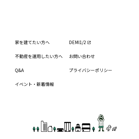
家を建てたい方へ
DEMI1/2
不動産を運用したい方へ
お問い合わせ
Q&A
プライバシーポリシー
イベント・新着情報