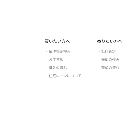
買いたい方へ
売りたい方へ
条件指定検索
無料査定
おすすめ
売却の強み
購入の流れ
売却の流れ
住宅ローンについて