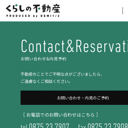
Contact&Reservat
お問い合わせ&内見予約
不動産のことでご不明な点がございましたら、
ご遠慮なくご相談ください。
お問い合わせ・内見のご予約
［ お電話でのお問い合わせはこちら ］
0875.23.7907
0875.23.7908