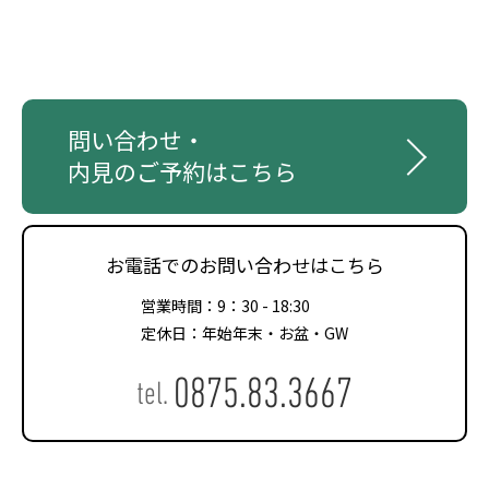
問い合わせ・
内見のご予約はこちら
お電話でのお問い合わせはこちら
営業時間：9：30 - 18:30
定休日：年始年末・お盆・GW
0875.83.3667
tel.