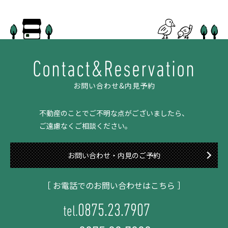
Contact&Reservation
お問い合わせ&内見予約
不動産のことでご不明な点がございましたら、
ご遠慮なくご相談ください。
お問い合わせ・内見のご予約
［ お電話でのお問い合わせはこちら ］
0875.23.7907
tel.