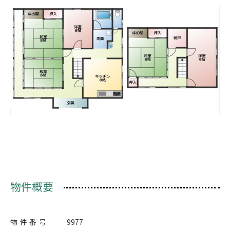
物件概要
物件番号
9977