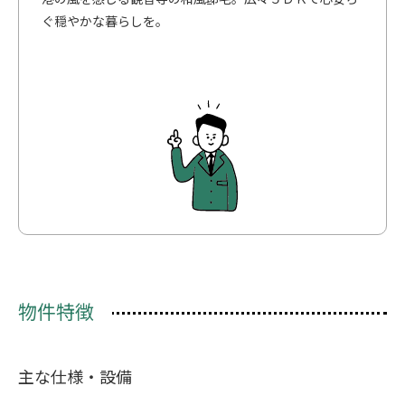
ぐ穏やかな暮らしを。
物件特徴
主な仕様・設備