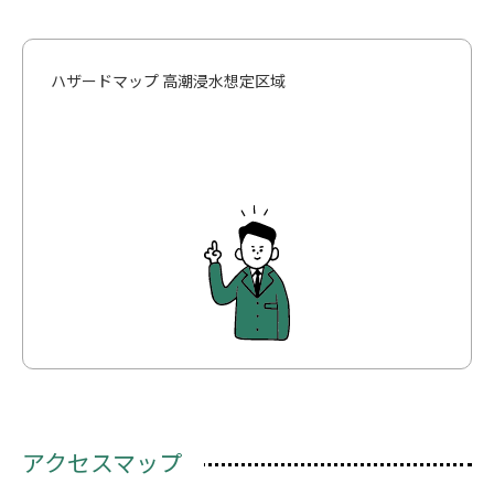
ハザードマップ 高潮浸水想定区域
アクセスマップ