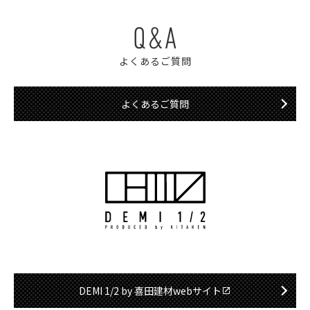
Q&A
よくあるご質問
よくあるご質問
DEMI 1/2 by 喜田建材webサイト