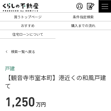
買うトップページ
条件指定検索
おすすめ
購入までの流れ
住宅ローンについて
検索一覧へ戻る
戸建
【観音寺市室本町】港近くの和風戸建
て
1,250
万円