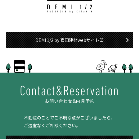
DEMI 1/2 by 喜田建材webサイト
Contact&Reservation
お問い合わせ&内見予約
不動産のことでご不明な点がございましたら、
ご遠慮なくご相談ください。