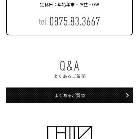
定休日：年始年末・お盆・GW
0875.83.3667
tel.
Q&A
よくあるご質問
よくあるご質問