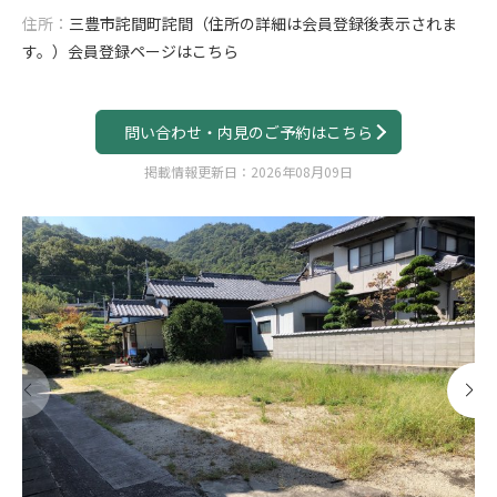
住所：
三豊市詫間町詫間（住所の詳細は会員登録後表示されま
す。）
会員登録ページはこちら
問い合わせ・内見のご予約はこちら
掲載情報更新日：2026年08月09日