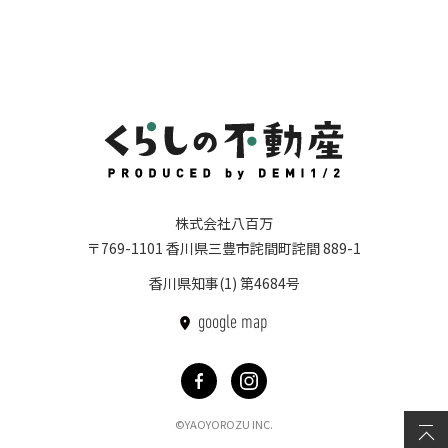
株式会社八百万
〒769-1101
香川県三豊市詫間町詫間 889-1
香川県知事(1) 第4684号
google map
©YAOYOROZU INC.