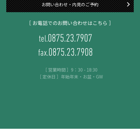
お問い合わせ・内見のご予約
［ お電話でのお問い合わせはこちら ］
0875.23.7907
tel.
0875.23.7908
fax.
［ 営業時間 ］9：30 - 18:30
［ 定休日 ］年始年末・お盆・GW