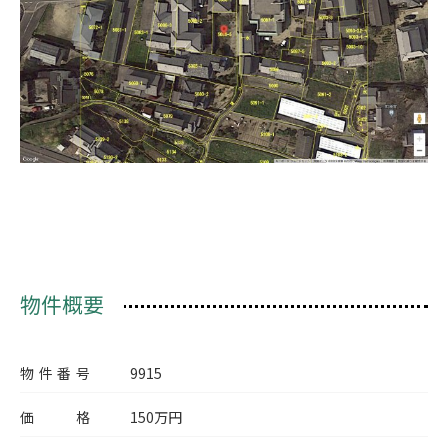
物件概要
物件番号
9915
価格
150
万円