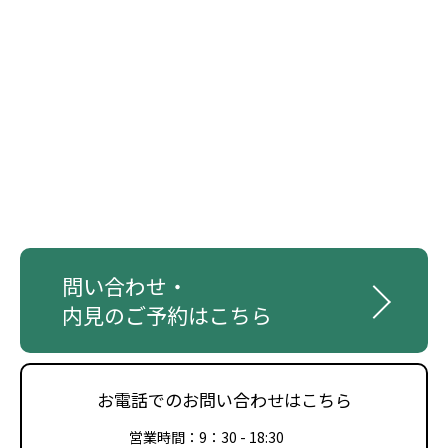
問い合わせ・
内見のご予約はこちら
お電話でのお問い合わせはこちら
営業時間：9：30 - 18:30