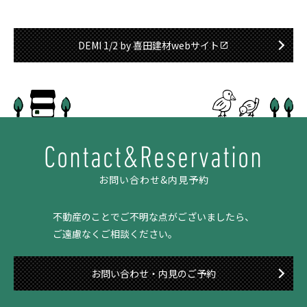
DEMI 1/2 by 喜田建材webサイト
Contact&Reservation
お問い合わせ&内見予約
不動産のことでご不明な点がございましたら、
ご遠慮なくご相談ください。
お問い合わせ・内見のご予約