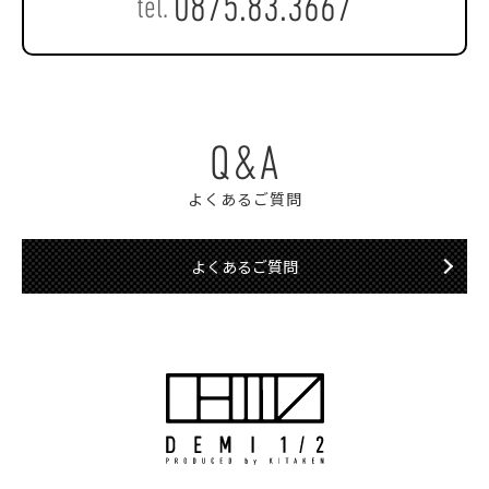
0875.83.3667
tel.
Q&A
よくあるご質問
よくあるご質問