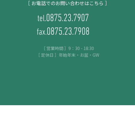
［ お電話でのお問い合わせはこちら ］
0875.23.7907
tel.
0875.23.7908
fax.
［ 営業時間 ］9：30 - 18:30
［ 定休日 ］年始年末・お盆・GW