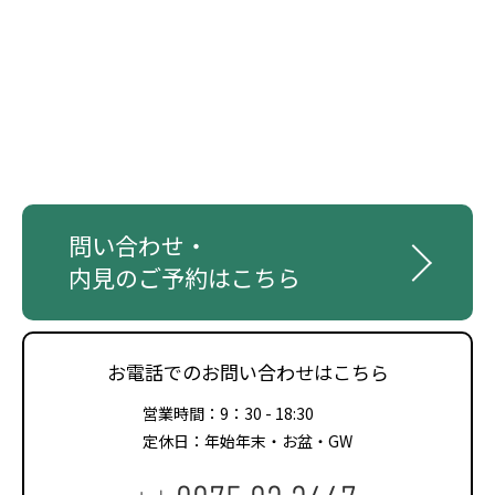
問い合わせ・
内見のご予約はこちら
お電話でのお問い合わせはこちら
営業時間：9：30 - 18:30
定休日：年始年末・お盆・GW