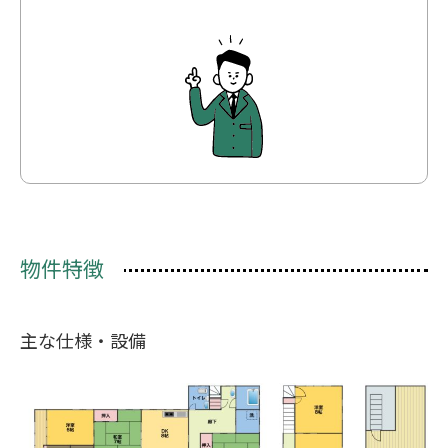
物件特徴
主な仕様・設備