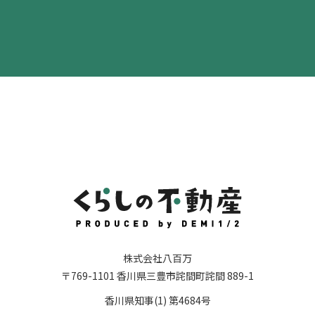
株式会社八百万
〒769-1101
香川県三豊市詫間町詫間 889-1
香川県知事(1) 第4684号