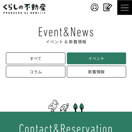
Event&News
イベント & 新着情報
すべて
イベント
コラム
新着情報
Contact&Reservation