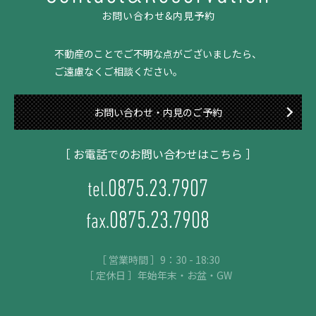
お問い合わせ&内見予約
不動産のことでご不明な点がございましたら、
ご遠慮なくご相談ください。
お問い合わせ・内見のご予約
［ お電話でのお問い合わせはこちら ］
0875.23.7907
tel.
0875.23.7908
fax.
［ 営業時間 ］9：30 - 18:30
［ 定休日 ］年始年末・お盆・GW